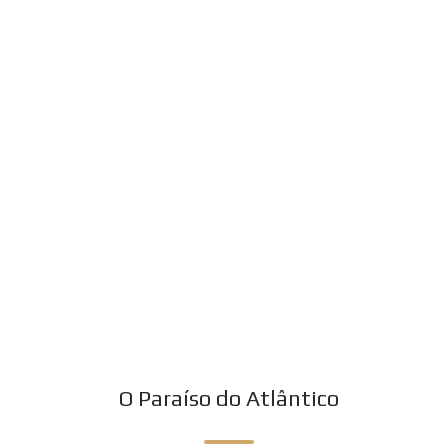
O Paraíso do Atlântico