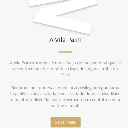
A Vila Paim
A Vila Paim Vacations é um espaço de turismo rural que se
encontra numa das mais bela ilhas dos Açores a Ilha do
Pico.
Sentimos que poderia ser um local privilegiado para uma
experiência única...aliada à necessidade do descanso físico
e mental, à diversão e entertenimento em contato com a
natureza rural.
Saber Mais