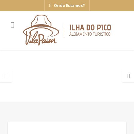
Onde Estamos?