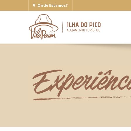
Onde Estamos?