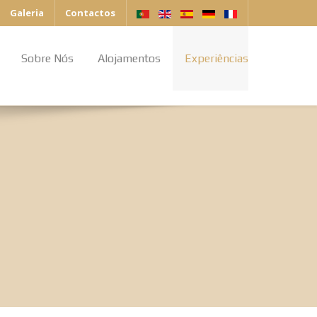
Galeria
Contactos
Sobre Nós
Alojamentos
Experiências