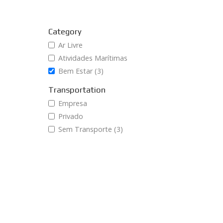
Category
Ar Livre
Atividades Marítimas
Bem Estar (3)
Transportation
Empresa
Privado
Sem Transporte (3)