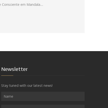
 Consciente em Mandala....
Newsletter
Stay tuned with our latest news!