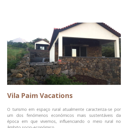
Vila Paim Vacations
O turismo em espaço rural atualmente caracteriza-se por
um dos fenómenos económicos mais sustentáveis da
época em que vivemos, influenciando o meio rural no
âmbito socio-económico.