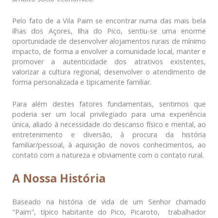
Pelo fato de a Vila Paim se encontrar numa das mais bela
ilhas dos Açores, Ilha do Pico, sentiu-se uma enorme
oportunidade de desenvolver alojamentos rurais de mínimo
impacto, de forma a envolver a comunidade local, manter e
promover a autenticidade dos atrativos existentes,
valorizar a cultura regional, desenvolver o atendimento de
forma personalizada e tipicamente familiar.
Para além destes fatores fundamentais, sentimos que
poderia ser um local privilegiado para uma experiência
única, aliado à necessidade do descanso físico e mental, ao
entretenimento e diversão, à procura da história
familiar/pessoal, à aquisição de novos conhecimentos, ao
contato com a natureza e obviamente com o contato rural.
A Nossa História
Baseado na história de vida de um Senhor chamado
"Paim", típico habitante do Pico, Picaroto, trabalhador