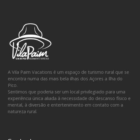
A Vila Paim Vacations é um espaço de turismo rural que se
encontra numa das mais bela ilhas dos Açores a Ilha do
Pico.
Sentimos que poderia ser um local privilegiado para uma
experiência única aliada à necessidade do descanso físico e
mental, à diversão e entertenimento em contato com a
natureza rural.